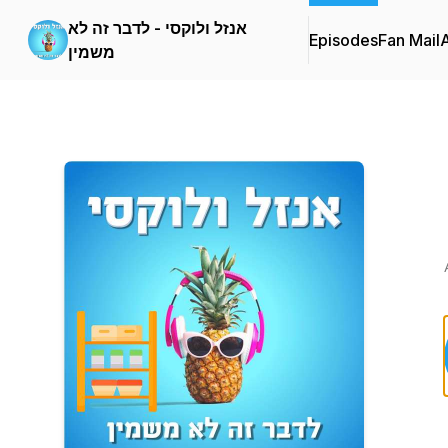
אנזל ולוקסי - לדבר זה לא
Episodes
Fan Mail
משמין