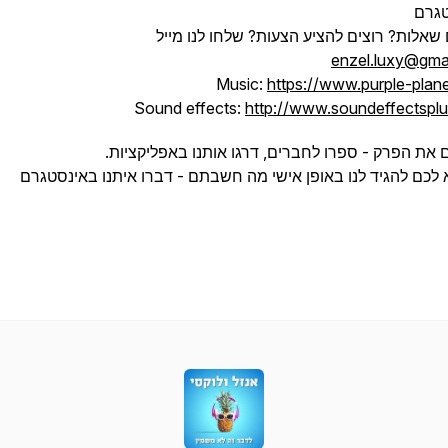
גרם
 שאלות? רוצים להציע הצעות? שלחו לנו מייל
enzel.luxy@gma
Music:
https://www.purple-plan
Sound effects:
http://www.soundeffectspl
את הפרק - ספרו לחברים, דרגו אותנו באפליקציות.
 לכם להגיד לנו באופן אישי מה חשבתם - דברו איתנו באינסטגרם