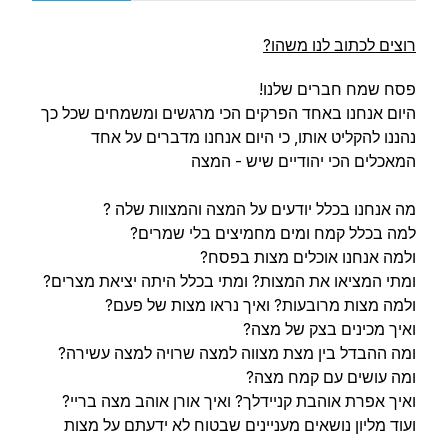
רוצים לכתוב לנו משהו?
פסח שמח חברים שלנו!
היום אנחנו באחד הפרקים הכי מרגשים ומשמחים שכל כך
נהננו להקליט אותו, כי היום אנחנו מדברים על אחד
המאכלים הכי יהודיים שיש - המצה
מה אנחנו בכלל יודעים על המצה והמצוות שלה ?
למה בכלל קמח ומים מחמיצים בלי שמרים?
ולמה אנחנו אוכלים מצות בפסח?
ומתי המציאו את המצות? ומתי בכלל היתה יציאת מצרים?
ולמה מצות מרובעות? ואיך נראו מצות של פעם?
ואיך מכינים בצק של מצה?
ומה ההבדל בין מצת מצווה למצה שרויה למצה עשירה?
ומה עושים עם קמח מצה?
ואיך אפרת אוהבת קניידלך? ואיך אורן אוהב מצה בריי?
ועוד מליון נושאים מעניינים שבטוח לא ידעתם על מצות